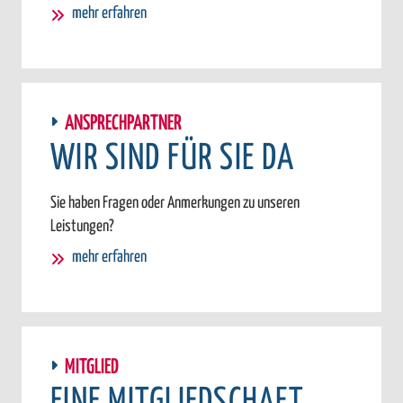
mehr erfahren
ANSPRECHPARTNER
WIR SIND FÜR SIE DA
Sie haben Fragen oder Anmerkungen zu unseren
Leistungen?
mehr erfahren
MITGLIED
EINE MITGLIEDSCHAFT