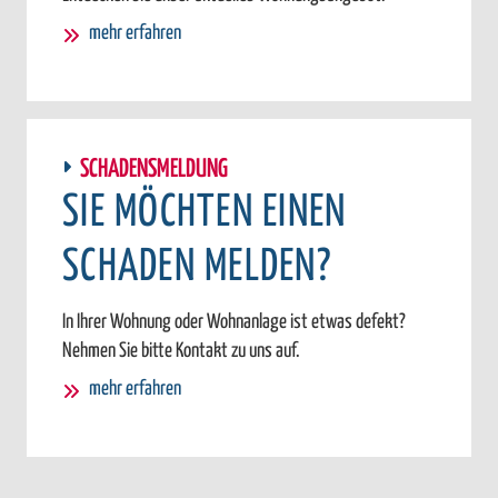
mehr erfahren
SCHADENSMELDUNG
SIE MÖCHTEN EINEN
SCHADEN MELDEN?
In Ihrer Wohnung oder Wohnanlage ist etwas defekt?
Nehmen Sie bitte Kontakt zu uns auf.
mehr erfahren