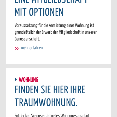
MIT OPTIONEN
Voraussetzung für die Anmietung einer Wohnung ist
grundsätzlich der Erwerb der Mitgliedschaft in unserer
Genossenschaft.
mehr erfahren
WOHNUNG
FINDEN SIE HIER IHRE
TRAUMWOHNUNG.
Entdecken Sie unser aktuelles Wohnungsangebot.