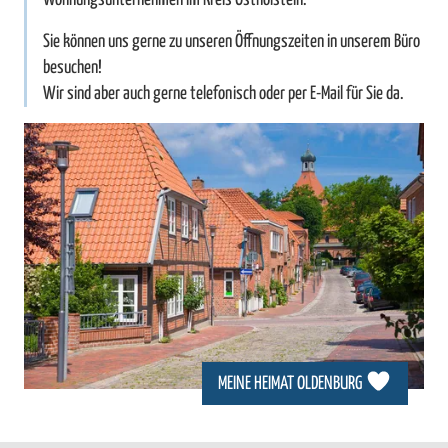
Sie können uns gerne zu unseren Öffnungszeiten in unserem Büro
besuchen!
Wir sind aber auch gerne telefonisch oder per E-Mail für Sie da.
MEINE HEIMAT OLDENBURG