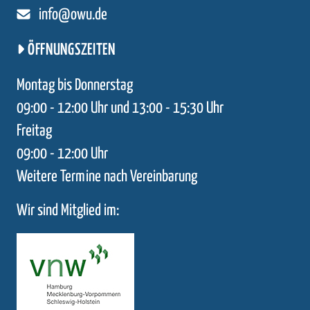
info@owu.de
ÖFFNUNGSZEITEN
Montag bis Donnerstag
09:00 - 12:00 Uhr und 13:00 - 15:30 Uhr
Freitag
09:00 - 12:00 Uhr
Weitere Termine nach Vereinbarung
Wir sind Mitglied im: