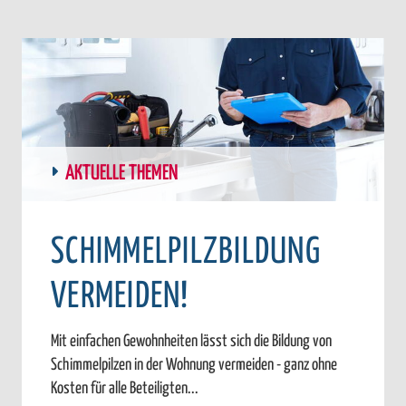
AKTUELLE THEMEN
SCHIMMELPILZBILDUNG
VERMEIDEN!
Mit einfachen Gewohnheiten lässt sich die Bildung von
Schimmelpilzen in der Wohnung vermeiden - ganz ohne
Kosten für alle Beteiligten...